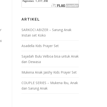
ARTIKEL
r
SARKOCI ABIZER – Sarung Anak
Instan set Koko
mi
Asadella Kids Prayer Set
Sajadah Bulu Velboa bisa untuk Anak
dan Dewasa
Mukena Anak Jaishy Kids Prayer Set
COUPLE SERIES – Mukena Ibu, Anak
dan Sarung Anak