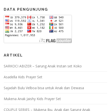
DATA PENGUNJUNG
ARTIKEL
SARKOCI ABIZER – Sarung Anak Instan set Koko
Asadella Kids Prayer Set
Sajadah Bulu Velboa bisa untuk Anak dan Dewasa
Mukena Anak Jaishy Kids Prayer Set
COUPLE SERIES – Mukena Ibu, Anak dan Sarung Anak