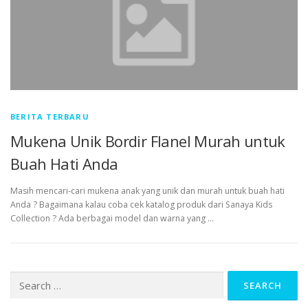
BERITA TERBARU
Mukena Unik Bordir Flanel Murah untuk
Buah Hati Anda
Masih mencari-cari mukena anak yang unik dan murah untuk buah hati
Anda ? Bagaimana kalau coba cek katalog produk dari Sanaya Kids
Collection ? Ada berbagai model dan warna yang …
Search
for: