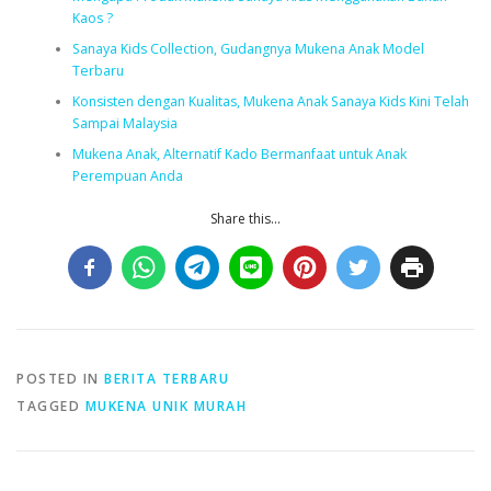
Kaos ?
Sanaya Kids Collection, Gudangnya Mukena Anak Model
Terbaru
Konsisten dengan Kualitas, Mukena Anak Sanaya Kids Kini Telah
Sampai Malaysia
Mukena Anak, Alternatif Kado Bermanfaat untuk Anak
Perempuan Anda
Share this...
POSTED IN
BERITA TERBARU
TAGGED
MUKENA UNIK MURAH