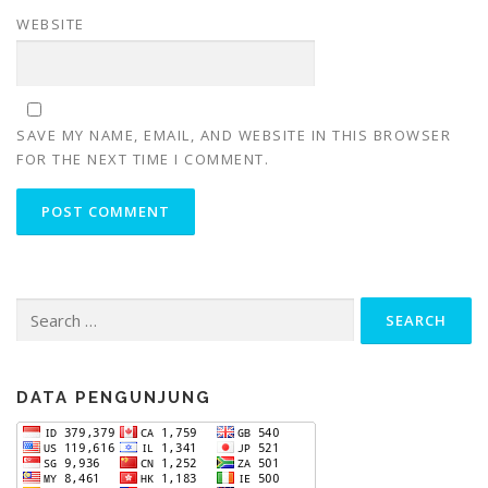
WEBSITE
SAVE MY NAME, EMAIL, AND WEBSITE IN THIS BROWSER
FOR THE NEXT TIME I COMMENT.
Search
for:
DATA PENGUNJUNG