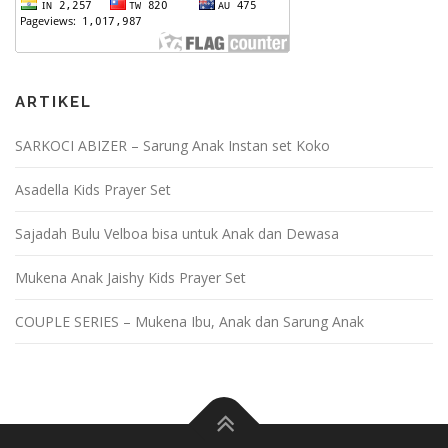
ARTIKEL
SARKOCI ABIZER – Sarung Anak Instan set Koko
Asadella Kids Prayer Set
Sajadah Bulu Velboa bisa untuk Anak dan Dewasa
Mukena Anak Jaishy Kids Prayer Set
COUPLE SERIES – Mukena Ibu, Anak dan Sarung Anak