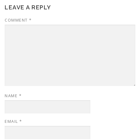
LEAVE A REPLY
COMMENT
*
NAME
*
EMAIL
*