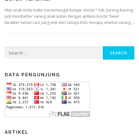
Mau anak Anda makin bersemangat belajar sholat ? Yuk, bareng-bareng
jadi trendsetter sarung anak instan dengan aplikasi bordir flanel
karakter kartun cars yang unik dari Sanaya Kids. Kenapa disebut sarung …
Search
for:
DATA PENGUNJUNG
ARTIKEL