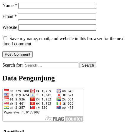
Name
*
Email
*
Website
Save my name, email, and website in this browser for the next
time I comment.
Search for:
Data Pengunjung