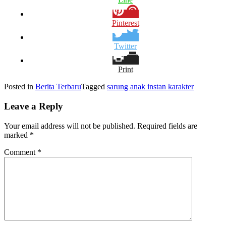
Pinterest
Twitter
Print
Posted in
Berita Terbaru
Tagged
sarung anak instan karakter
Leave a Reply
Your email address will not be published.
Required fields are
marked
*
Comment
*