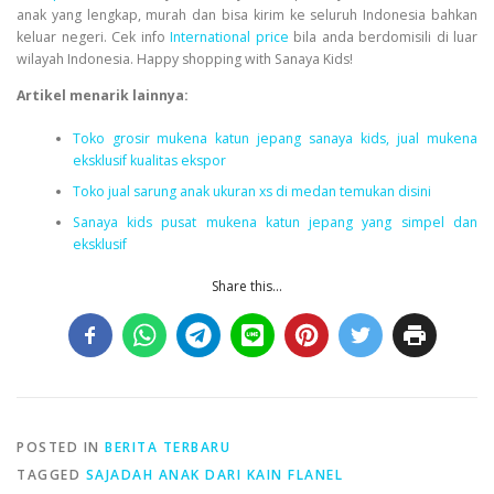
anak yang lengkap, murah dan bisa kirim ke seluruh Indonesia bahkan
keluar negeri. Cek info
International price
bila anda berdomisili di luar
wilayah Indonesia. Happy shopping with Sanaya Kids!
Artikel menarik lainnya:
Toko grosir mukena katun jepang sanaya kids, jual mukena
eksklusif kualitas ekspor
Toko jual sarung anak ukuran xs di medan temukan disini
Sanaya kids pusat mukena katun jepang yang simpel dan
eksklusif
Share this...
POSTED IN
BERITA TERBARU
TAGGED
SAJADAH ANAK DARI KAIN FLANEL