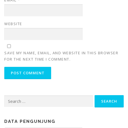
EMAIL
*
WEBSITE
SAVE MY NAME, EMAIL, AND WEBSITE IN THIS BROWSER
FOR THE NEXT TIME I COMMENT.
Search
for:
DATA PENGUNJUNG