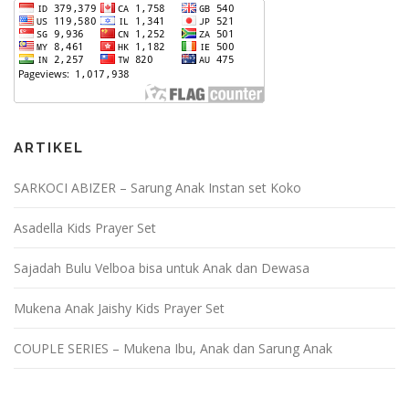
ARTIKEL
SARKOCI ABIZER – Sarung Anak Instan set Koko
Asadella Kids Prayer Set
Sajadah Bulu Velboa bisa untuk Anak dan Dewasa
Mukena Anak Jaishy Kids Prayer Set
COUPLE SERIES – Mukena Ibu, Anak dan Sarung Anak