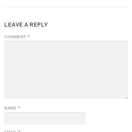
LEAVE A REPLY
COMMENT
*
NAME
*