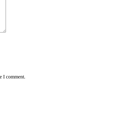
me I comment.