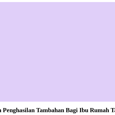
 Penghasilan Tambahan Bagi Ibu Rumah T