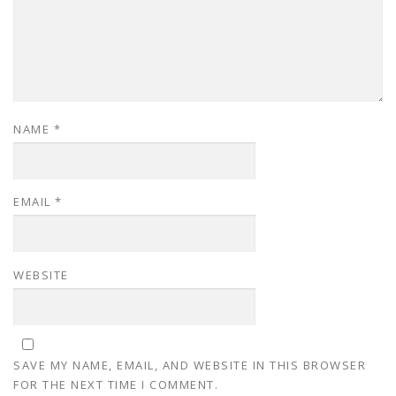
NAME
*
EMAIL
*
WEBSITE
SAVE MY NAME, EMAIL, AND WEBSITE IN THIS BROWSER
FOR THE NEXT TIME I COMMENT.