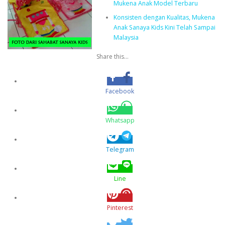
Mukena Anak Model Terbaru
Konsisten dengan Kualitas, Mukena
Anak Sanaya Kids Kini Telah Sampai
Malaysia
Share this...
Facebook
Whatsapp
Telegram
Line
Pinterest