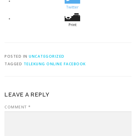
Twitter
Print
POSTED IN
UNCATEGORIZED
TAGGED
TELEKUNG ONLINE FACEBOOK
LEAVE A REPLY
COMMENT
*