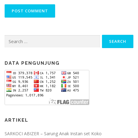
Search
for:
DATA PENGUNJUNG
ARTIKEL
SARKOCI ABIZER – Sarung Anak Instan set Koko