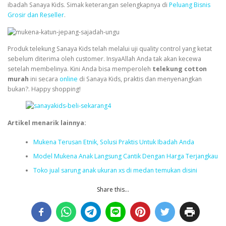
ibadah Sanaya Kids. Simak keterangan selengkapnya di
Peluang Bisnis
Grosir dan Reseller
.
Produk telekung Sanaya Kids telah melalui uji quality control yang ketat
sebelum diterima oleh customer. InsyaAllah Anda tak akan kecewa
setelah membelinya. Kini Anda bisa memperoleh
telekung cotton
murah
ini secara
online
di Sanaya Kids, praktis dan menyenangkan
bukan?. Happy shopping!
Artikel menarik lainnya:
Mukena Terusan Etnik, Solusi Praktis Untuk Ibadah Anda
Model Mukena Anak Langsung Cantik Dengan Harga Terjangkau
Toko jual sarung anak ukuran xs di medan temukan disini
Share this...