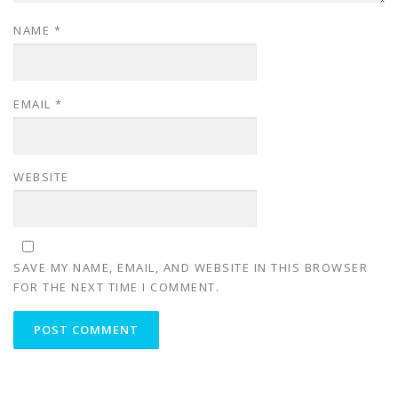
NAME
*
EMAIL
*
WEBSITE
SAVE MY NAME, EMAIL, AND WEBSITE IN THIS BROWSER
FOR THE NEXT TIME I COMMENT.