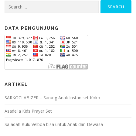
Search
for:
DATA PENGUNJUNG
ARTIKEL
SARKOCI ABIZER – Sarung Anak Instan set Koko
Asadella Kids Prayer Set
Sajadah Bulu Velboa bisa untuk Anak dan Dewasa