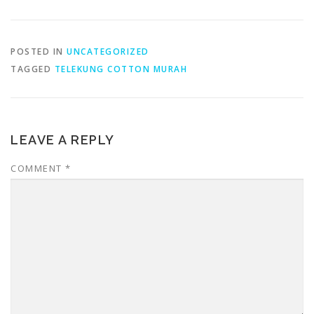
POSTED IN
UNCATEGORIZED
TAGGED
TELEKUNG COTTON MURAH
LEAVE A REPLY
COMMENT
*