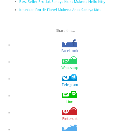
Best Seller Produk Sanaya Kids : Mukena Hello Kitty
Keunikan Bordir Flanel Mukena Anak Sanaya Kids
Share this...
Facebook
Whatsapp
Telegram
Line
Pinterest