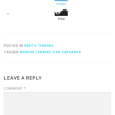
Twitter
Print
POSTED IN
BERITA TERBARU
TAGGED
MUKENA TERBARU DAN HARGANYA
LEAVE A REPLY
COMMENT
*