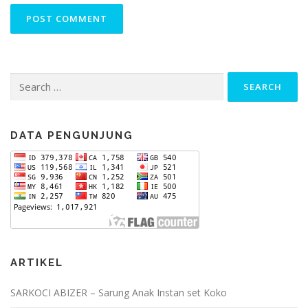
Search
for:
DATA PENGUNJUNG
ARTIKEL
SARKOCI ABIZER – Sarung Anak Instan set Koko