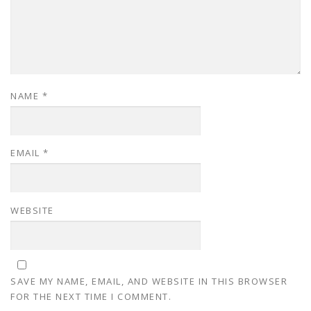
NAME
*
EMAIL
*
WEBSITE
SAVE MY NAME, EMAIL, AND WEBSITE IN THIS BROWSER
FOR THE NEXT TIME I COMMENT.