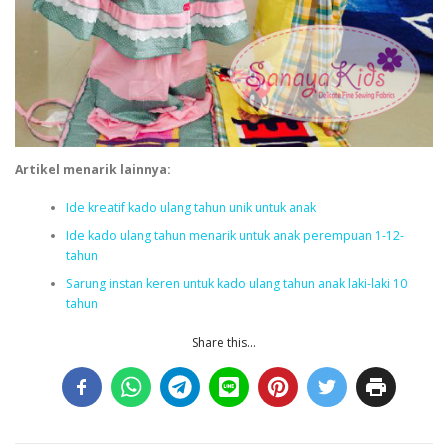
Artikel menarik lainnya:
Ide kreatif kado ulang tahun unik untuk anak
Ide kado ulang tahun menarik untuk anak perempuan 1-12-
tahun
Sarung instan keren untuk kado ulang tahun anak laki-laki 10
tahun
Share this...