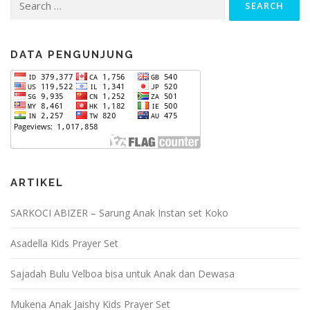
for:
DATA PENGUNJUNG
ARTIKEL
SARKOCI ABIZER – Sarung Anak Instan set Koko
Asadella Kids Prayer Set
Sajadah Bulu Velboa bisa untuk Anak dan Dewasa
Mukena Anak Jaishy Kids Prayer Set