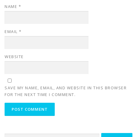
NAME
*
EMAIL
*
WEBSITE
SAVE MY NAME, EMAIL, AND WEBSITE IN THIS BROWSER
FOR THE NEXT TIME I COMMENT.
Search