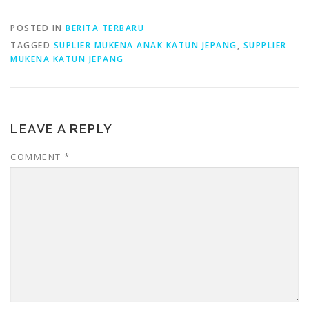
POSTED IN
BERITA TERBARU
TAGGED
SUPLIER MUKENA ANAK KATUN JEPANG
,
SUPPLIER
MUKENA KATUN JEPANG
LEAVE A REPLY
COMMENT
*