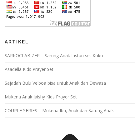
ARTIKEL
SARKOCI ABIZER – Sarung Anak Instan set Koko
Asadella Kids Prayer Set
Sajadah Bulu Velboa bisa untuk Anak dan Dewasa
Mukena Anak Jaishy Kids Prayer Set
COUPLE SERIES – Mukena Ibu, Anak dan Sarung Anak