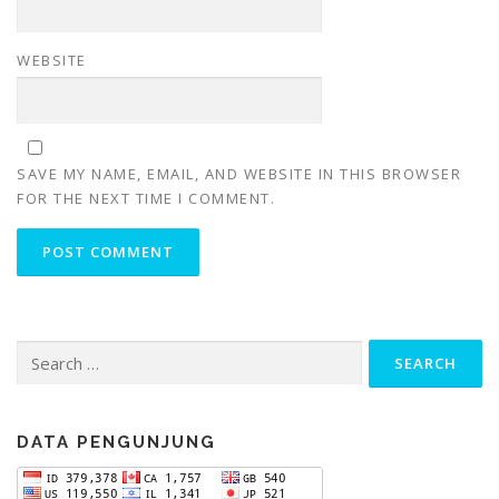
WEBSITE
SAVE MY NAME, EMAIL, AND WEBSITE IN THIS BROWSER
FOR THE NEXT TIME I COMMENT.
Search
for:
DATA PENGUNJUNG