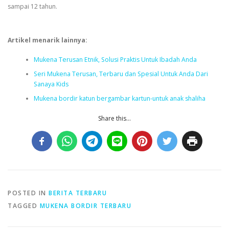
sampai 12 tahun.
Artikel menarik lainnya:
Mukena Terusan Etnik, Solusi Praktis Untuk Ibadah Anda
Seri Mukena Terusan, Terbaru dan Spesial Untuk Anda Dari
Sanaya Kids
Mukena bordir katun bergambar kartun-untuk anak shaliha
Share this...
POSTED IN
BERITA TERBARU
TAGGED
MUKENA BORDIR TERBARU