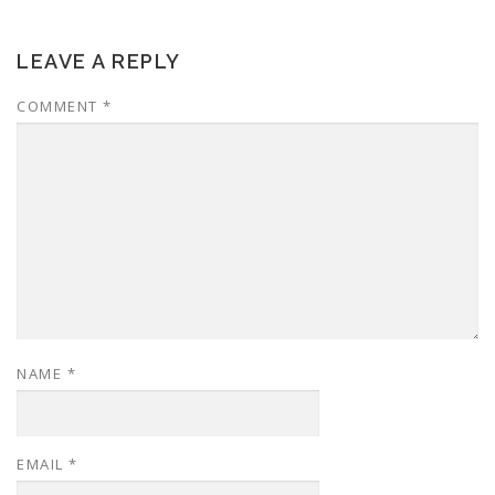
LEAVE A REPLY
COMMENT
*
NAME
*
EMAIL
*