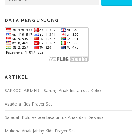
for:
DATA PENGUNJUNG
ARTIKEL
SARKOCI ABIZER – Sarung Anak Instan set Koko
Asadella Kids Prayer Set
Sajadah Bulu Velboa bisa untuk Anak dan Dewasa
Mukena Anak Jaishy Kids Prayer Set