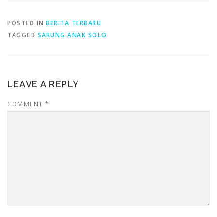
POSTED IN
BERITA TERBARU
TAGGED
SARUNG ANAK SOLO
LEAVE A REPLY
COMMENT
*