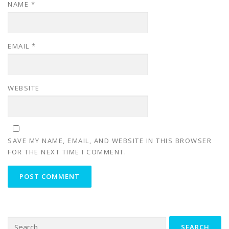
NAME
*
EMAIL
*
WEBSITE
SAVE MY NAME, EMAIL, AND WEBSITE IN THIS BROWSER
FOR THE NEXT TIME I COMMENT.
Search