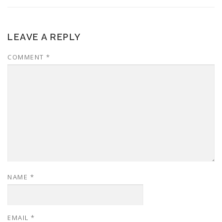
LEAVE A REPLY
COMMENT
*
NAME
*
EMAIL
*