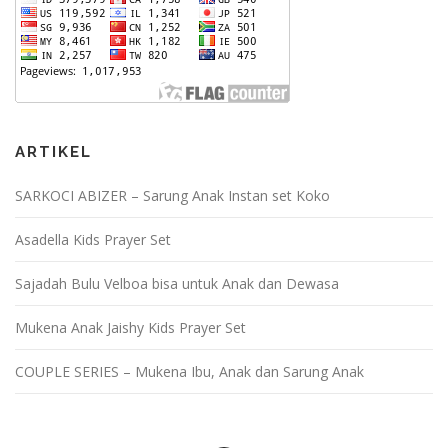
ARTIKEL
SARKOCI ABIZER – Sarung Anak Instan set Koko
Asadella Kids Prayer Set
Sajadah Bulu Velboa bisa untuk Anak dan Dewasa
Mukena Anak Jaishy Kids Prayer Set
COUPLE SERIES – Mukena Ibu, Anak dan Sarung Anak