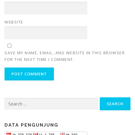
WEBSITE
SAVE MY NAME, EMAIL, AND WEBSITE IN THIS BROWSER
FOR THE NEXT TIME I COMMENT.
Search
for:
DATA PENGUNJUNG