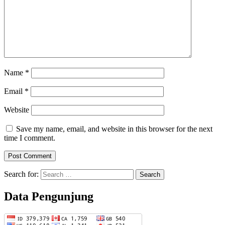
Name
*
Email
*
Website
Save my name, email, and website in this browser for the next
time I comment.
Search for:
Data Pengunjung