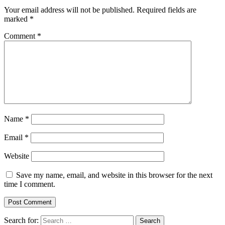
Your email address will not be published.
Required fields are
marked
*
Comment
*
Name
*
Email
*
Website
Save my name, email, and website in this browser for the next
time I comment.
Search for: