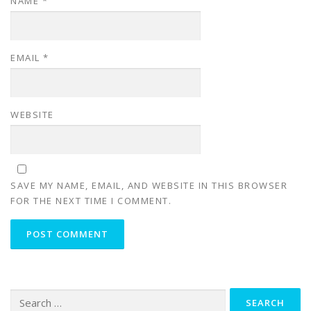
NAME
*
EMAIL
*
WEBSITE
SAVE MY NAME, EMAIL, AND WEBSITE IN THIS BROWSER
FOR THE NEXT TIME I COMMENT.
Search
for: