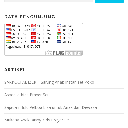
DATA PENGUNJUNG
ARTIKEL
SARKOCI ABIZER – Sarung Anak Instan set Koko
Asadella Kids Prayer Set
Sajadah Bulu Velboa bisa untuk Anak dan Dewasa
Mukena Anak Jaishy Kids Prayer Set