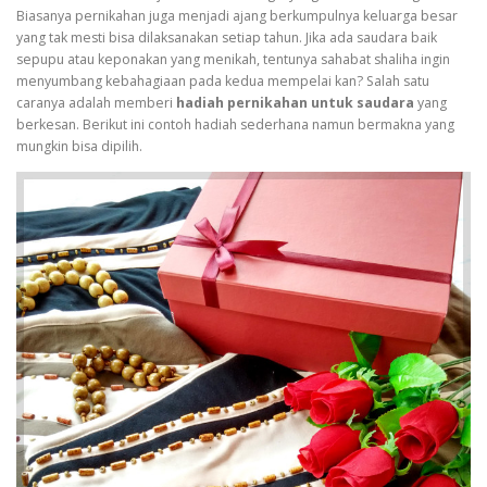
Biasanya pernikahan juga menjadi ajang berkumpulnya keluarga besar
yang tak mesti bisa dilaksanakan setiap tahun. Jika ada saudara baik
sepupu atau keponakan yang menikah, tentunya sahabat shaliha ingin
menyumbang kebahagiaan pada kedua mempelai kan? Salah satu
caranya adalah memberi
hadiah pernikahan untuk saudara
yang
berkesan. Berikut ini contoh hadiah sederhana namun bermakna yang
mungkin bisa dipilih.