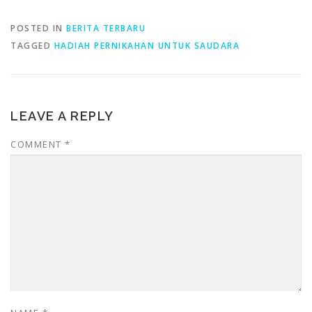
POSTED IN
BERITA TERBARU
TAGGED
HADIAH PERNIKAHAN UNTUK SAUDARA
LEAVE A REPLY
COMMENT
*