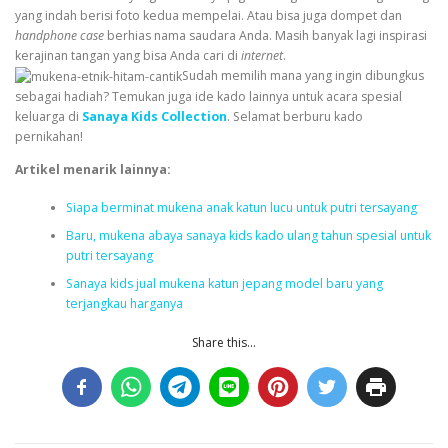
yang indah berisi foto kedua mempelai. Atau bisa juga dompet dan
handphone case
berhias nama saudara Anda. Masih banyak lagi inspirasi
kerajinan tangan yang bisa Anda cari di
internet
.
Sudah memilih mana yang ingin dibungkus
sebagai hadiah? Temukan juga ide kado lainnya untuk acara spesial
keluarga di
Sanaya Kids Collection
. Selamat berburu kado
pernikahan!
Artikel menarik lainnya:
Siapa berminat mukena anak katun lucu untuk putri tersayang
Baru, mukena abaya sanaya kids kado ulang tahun spesial untuk
putri tersayang
Sanaya kids jual mukena katun jepang model baru yang
terjangkau harganya
Share this...