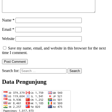
Name
*
Email
*
Website
Save my name, email, and website in this browser for the next
time I comment.
Search for:
Data Pengunjung