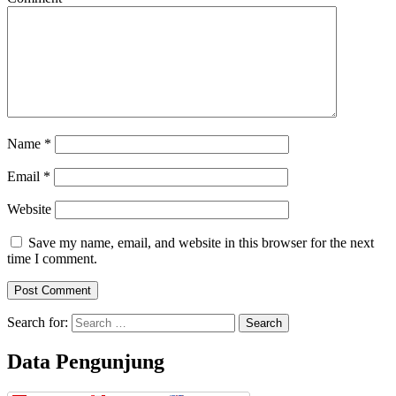
Name
*
Email
*
Website
Save my name, email, and website in this browser for the next
time I comment.
Search for:
Data Pengunjung