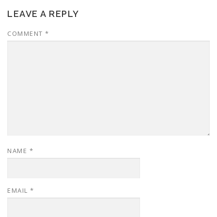
LEAVE A REPLY
COMMENT
*
NAME
*
EMAIL
*