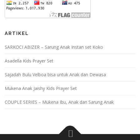
ARTIKEL
SARKOCI ABIZER – Sarung Anak Instan set Koko
Asadella Kids Prayer Set
Sajadah Bulu Velboa bisa untuk Anak dan Dewasa
Mukena Anak Jaishy Kids Prayer Set
COUPLE SERIES – Mukena Ibu, Anak dan Sarung Anak