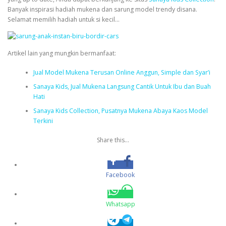
Banyak inspirasi hadiah mukena dan sarung model trendy disana.
Selamat memilih hadiah untuk si kecil…
Artikel lain yang mungkin bermanfaat:
Jual Model Mukena Terusan Online Anggun, Simple dan Syar’i
Sanaya Kids, Jual Mukena Langsung Cantik Untuk Ibu dan Buah
Hati
Sanaya Kids Collection, Pusatnya Mukena Abaya Kaos Model
Terkini
Share this...
Facebook
Whatsapp