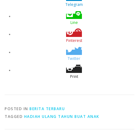
Telegram
Line
Pinterest
Twitter
Print
POSTED IN
BERITA TERBARU
TAGGED
HADIAH ULANG TAHUN BUAT ANAK