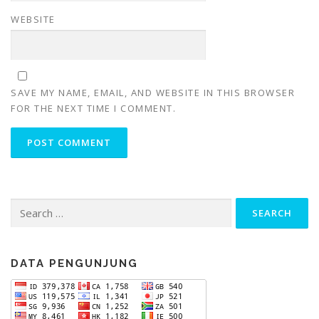
WEBSITE
SAVE MY NAME, EMAIL, AND WEBSITE IN THIS BROWSER
FOR THE NEXT TIME I COMMENT.
Search
for:
DATA PENGUNJUNG