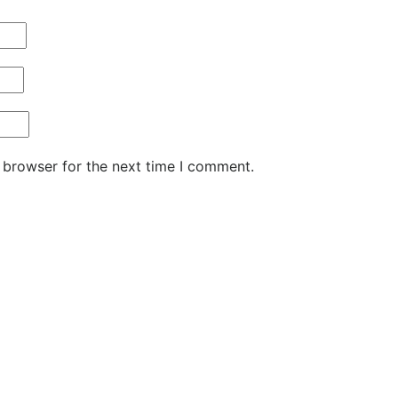
 browser for the next time I comment.