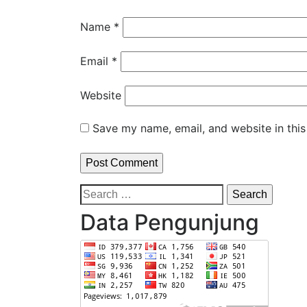
Name
*
Email
*
Website
Save my name, email, and website in this
Search
for:
Data Pengunjung