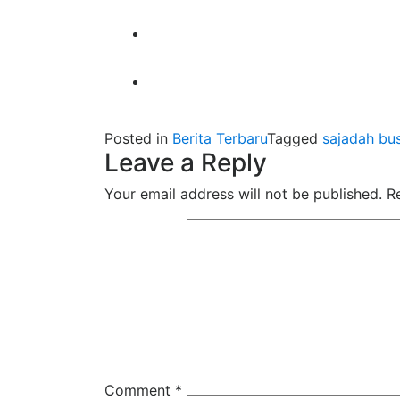
Posted in
Berita Terbaru
Tagged
sajadah bus
Leave a Reply
Your email address will not be published.
R
Comment
*