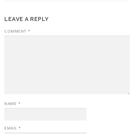
LEAVE A REPLY
COMMENT
*
NAME
*
EMAIL
*