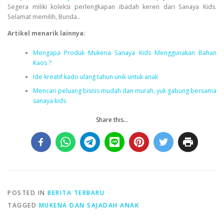
Segera miliki koleksi perlengkapan ibadah keren dari Sanaya Kids.
Selamat memilih, Bunda..
Artikel menarik lainnya:
Mengapa Produk Mukena Sanaya Kids Menggunakan Bahan
Kaos ?
Ide kreatif kado ulang tahun unik untuk anak
Mencari peluang bisnis mudah dan murah, yuk gabung bersama
sanaya kids
Share this...
POSTED IN
BERITA TERBARU
TAGGED
MUKENA DAN SAJADAH ANAK