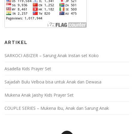
ARTIKEL
SARKOCI ABIZER – Sarung Anak Instan set Koko
Asadella Kids Prayer Set
Sajadah Bulu Velboa bisa untuk Anak dan Dewasa
Mukena Anak Jaishy Kids Prayer Set
COUPLE SERIES – Mukena Ibu, Anak dan Sarung Anak