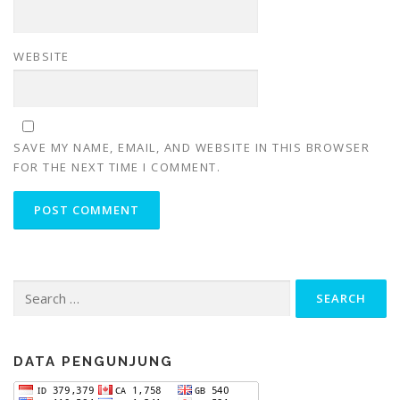
WEBSITE
SAVE MY NAME, EMAIL, AND WEBSITE IN THIS BROWSER
FOR THE NEXT TIME I COMMENT.
Search
for:
DATA PENGUNJUNG