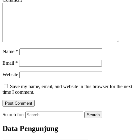
Name
*
Email
*
Website
Save my name, email, and website in this browser for the next
time I comment.
Search for:
Data Pengunjung