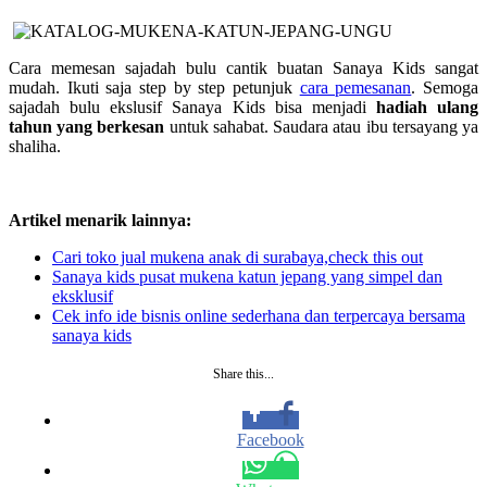
Cara memesan sajadah bulu cantik buatan Sanaya Kids sangat
mudah. Ikuti saja step by step petunjuk
cara pemesanan
. Semoga
sajadah bulu ekslusif Sanaya Kids bisa menjadi
hadiah ulang
tahun yang berkesan
untuk sahabat. Saudara atau ibu tersayang ya
shaliha.
Artikel menarik lainnya:
Cari toko jual mukena anak di surabaya,check this out
Sanaya kids pusat mukena katun jepang yang simpel dan
eksklusif
Cek info ide bisnis online sederhana dan terpercaya bersama
sanaya kids
Share this...
Facebook