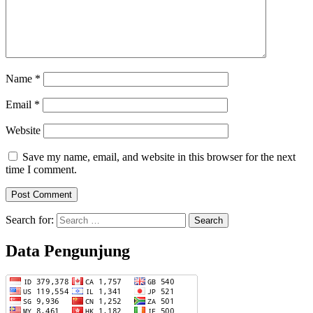
Name
*
Email
*
Website
Save my name, email, and website in this browser for the next
time I comment.
Search for:
Data Pengunjung