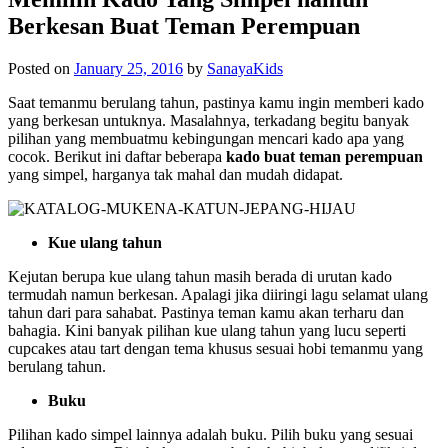
Berkesan Buat Teman Perempuan
Posted on
January 25, 2016
by
SanayaKids
Saat temanmu berulang tahun, pastinya kamu ingin memberi kado
yang berkesan untuknya. Masalahnya, terkadang begitu banyak
pilihan yang membuatmu kebingungan mencari kado apa yang
cocok. Berikut ini daftar beberapa
kado buat teman perempuan
yang simpel, harganya tak mahal dan mudah didapat.
Kue ulang tahun
Kejutan berupa kue ulang tahun masih berada di urutan kado
termudah namun berkesan. Apalagi jika diiringi lagu selamat ulang
tahun dari para sahabat. Pastinya teman kamu akan terharu dan
bahagia. Kini banyak pilihan kue ulang tahun yang lucu seperti
cupcakes atau tart dengan tema khusus sesuai hobi temanmu yang
berulang tahun.
Buku
Pilihan kado simpel lainnya adalah buku. Pilih buku yang sesuai