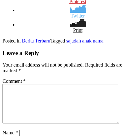
Pinterest
Twitter
Print
Posted in
Berita Terbaru
Tagged
sajadah anak nama
Leave a Reply
Your email address will not be published.
Required fields are
marked
*
Comment
*
Name
*