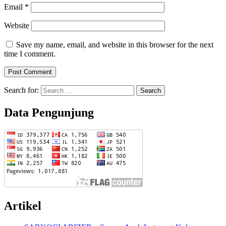
Email
*
Website
Save my name, email, and website in this browser for the next
time I comment.
Search for:
Data Pengunjung
Artikel