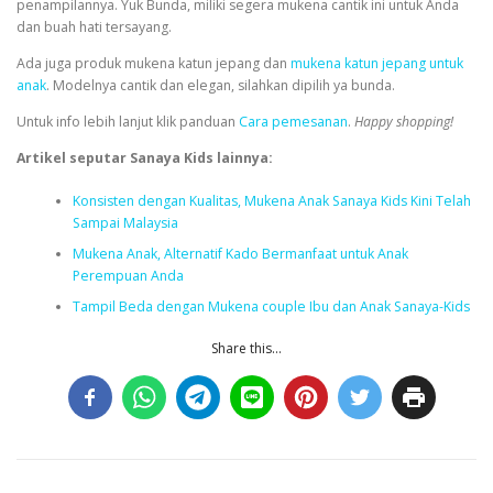
penampilannya. Yuk Bunda, miliki segera mukena cantik ini untuk Anda
dan buah hati tersayang.
Ada juga produk mukena katun jepang dan
mukena katun jepang untuk
anak
. Modelnya cantik dan elegan, silahkan dipilih ya bunda.
Untuk info lebih lanjut klik panduan
Cara pemesanan
.
Happy shopping!
Artikel seputar Sanaya Kids lainnya:
Konsisten dengan Kualitas, Mukena Anak Sanaya Kids Kini Telah
Sampai Malaysia
Mukena Anak, Alternatif Kado Bermanfaat untuk Anak
Perempuan Anda
Tampil Beda dengan Mukena couple Ibu dan Anak Sanaya-Kids
Share this...