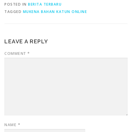
POSTED IN
BERITA TERBARU
TAGGED
MUKENA BAHAN KATUN ONLINE
LEAVE A REPLY
COMMENT
*
NAME
*