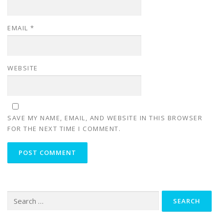
EMAIL
*
WEBSITE
SAVE MY NAME, EMAIL, AND WEBSITE IN THIS BROWSER
FOR THE NEXT TIME I COMMENT.
Search
for: