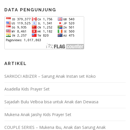
DATA PENGUNJUNG
ARTIKEL
SARKOCI ABIZER – Sarung Anak Instan set Koko
Asadella Kids Prayer Set
Sajadah Bulu Velboa bisa untuk Anak dan Dewasa
Mukena Anak Jaishy Kids Prayer Set
COUPLE SERIES – Mukena Ibu, Anak dan Sarung Anak