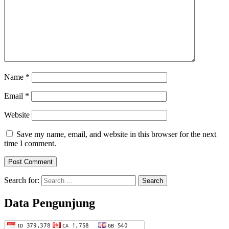
Name
*
Email
*
Website
Save my name, email, and website in this browser for the next
time I comment.
Search for:
Data Pengunjung