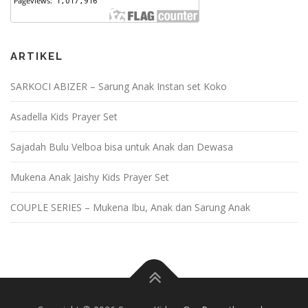
ARTIKEL
SARKOCI ABIZER – Sarung Anak Instan set Koko
Asadella Kids Prayer Set
Sajadah Bulu Velboa bisa untuk Anak dan Dewasa
Mukena Anak Jaishy Kids Prayer Set
COUPLE SERIES – Mukena Ibu, Anak dan Sarung Anak