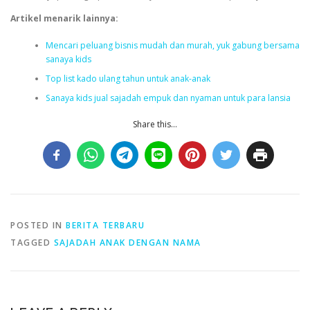
Artikel menarik lainnya:
Mencari peluang bisnis mudah dan murah, yuk gabung bersama
sanaya kids
Top list kado ulang tahun untuk anak-anak
Sanaya kids jual sajadah empuk dan nyaman untuk para lansia
Share this...
POSTED IN
BERITA TERBARU
TAGGED
SAJADAH ANAK DENGAN NAMA