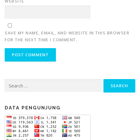
WEBSITE
SAVE MY NAME, EMAIL, AND WEBSITE IN THIS BROWSER
FOR THE NEXT TIME I COMMENT.
Search
for:
DATA PENGUNJUNG