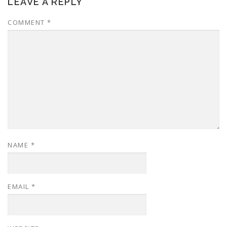
LEAVE A REPLY
COMMENT
*
NAME
*
EMAIL
*