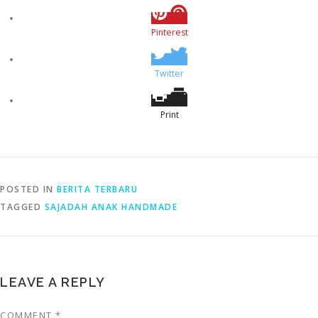
Pinterest
Twitter
Print
POSTED IN
BERITA TERBARU
TAGGED
SAJADAH ANAK HANDMADE
LEAVE A REPLY
COMMENT
*