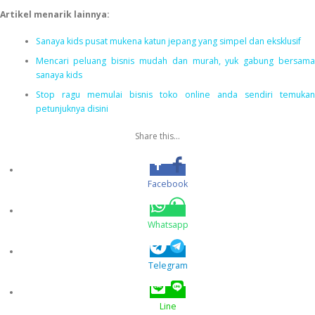
Artikel menarik lainnya:
Sanaya kids pusat mukena katun jepang yang simpel dan eksklusif
Mencari peluang bisnis mudah dan murah, yuk gabung bersama
sanaya kids
Stop ragu memulai bisnis toko online anda sendiri temukan
petunjuknya disini
Share this...
Facebook
Whatsapp
Telegram
Line