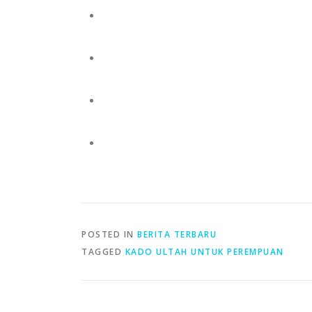
POSTED IN
BERITA TERBARU
TAGGED
KADO ULTAH UNTUK PEREMPUAN