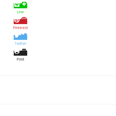
Line
Pinterest
Twitter
Print