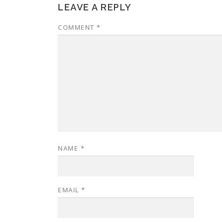
LEAVE A REPLY
COMMENT
*
NAME
*
EMAIL
*