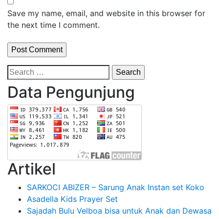
Save my name, email, and website in this browser for
the next time I comment.
Search
for:
Data Pengunjung
Artikel
SARKOCI ABIZER – Sarung Anak Instan set Koko
Asadella Kids Prayer Set
Sajadah Bulu Velboa bisa untuk Anak dan Dewasa