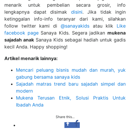
menarik untuk pembelian secara grosir, info
lengkapnya dapat disimak
disini
. Jika tidak ingin
ketinggalan info-info teranyar dari kami, silahkan
follow twitter kami di
@sanayakids
atau klik
Like
facebook page
Sanaya Kids. Segera jadikan
mukena
sajadah anak
Sanaya Kids sebagai hadiah untuk gadis
kecil Anda. Happy shopping!
Artikel menarik lainnya:
Mencari peluang bisnis mudah dan murah, yuk
gabung bersama sanaya kids
Sajadah matras trend baru sajadah simpel dan
modern
Mukena Terusan Etnik, Solusi Praktis Untuk
Ibadah Anda
Share this...