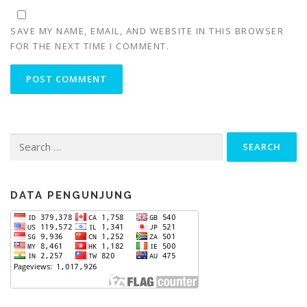
SAVE MY NAME, EMAIL, AND WEBSITE IN THIS BROWSER
FOR THE NEXT TIME I COMMENT.
Search
for:
DATA PENGUNJUNG