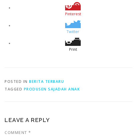
Pinterest
Twitter
Print
POSTED IN
BERITA TERBARU
TAGGED
PRODUSEN SAJADAH ANAK
LEAVE A REPLY
COMMENT
*