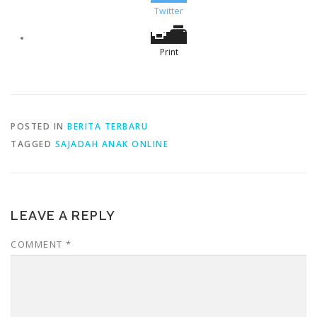
Twitter
Print
POSTED IN
BERITA TERBARU
TAGGED
SAJADAH ANAK ONLINE
LEAVE A REPLY
COMMENT
*