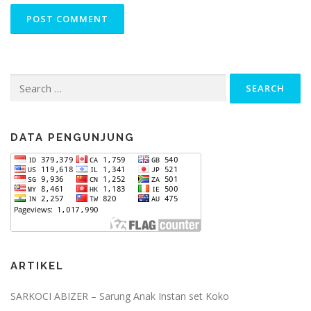
Search
for:
DATA PENGUNJUNG
ARTIKEL
SARKOCI ABIZER – Sarung Anak Instan set Koko