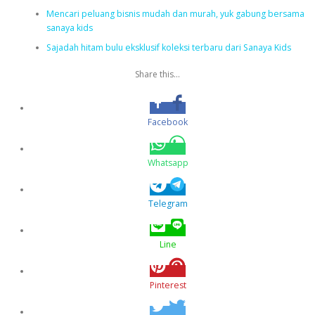
Mencari peluang bisnis mudah dan murah, yuk gabung bersama
sanaya kids
Sajadah hitam bulu eksklusif koleksi terbaru dari Sanaya Kids
Share this...
Facebook
Whatsapp
Telegram
Line
Pinterest