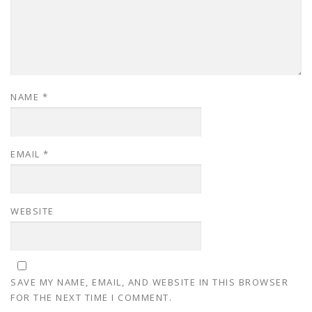
NAME
*
EMAIL
*
WEBSITE
SAVE MY NAME, EMAIL, AND WEBSITE IN THIS BROWSER
FOR THE NEXT TIME I COMMENT.